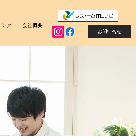
ティング
会社概要
お問い合せ