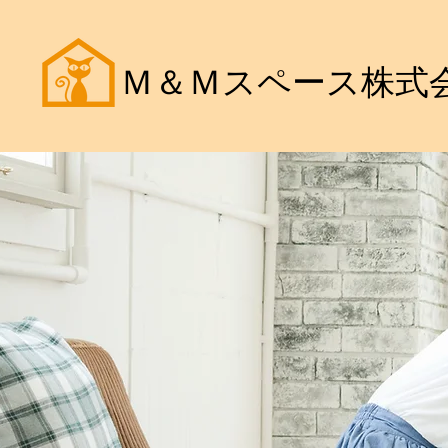
Ｍ＆Ｍスペース株式