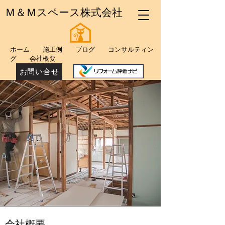
Ｍ＆Ｍスペース株式会社
​ホーム
施工例
ブログ
コンサルティン
グ
会社概要
お問い合せ
​会社概要